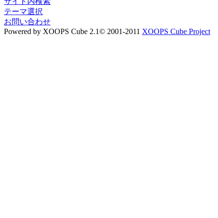
サイト内検索
テーマ選択
お問い合わせ
Powered by XOOPS Cube 2.1© 2001-2011
XOOPS Cube Project