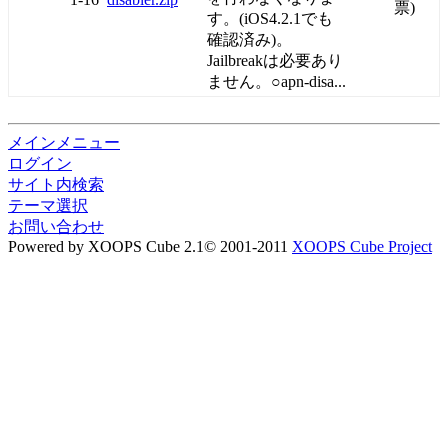
票)
す。(iOS4.2.1でも
確認済み)。
Jailbreakは必要あり
ません。○apn-disa...
メインメニュー
ログイン
サイト内検索
テーマ選択
お問い合わせ
Powered by XOOPS Cube 2.1© 2001-2011
XOOPS Cube Project