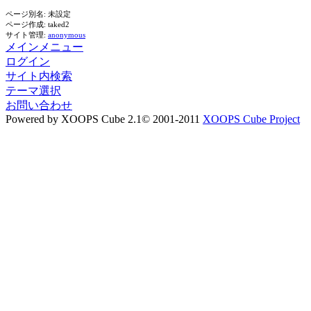
ページ別名: 未設定
ページ作成: taked2
サイト管理:
anonymous
メインメニュー
ログイン
サイト内検索
テーマ選択
お問い合わせ
Powered by XOOPS Cube 2.1© 2001-2011
XOOPS Cube Project