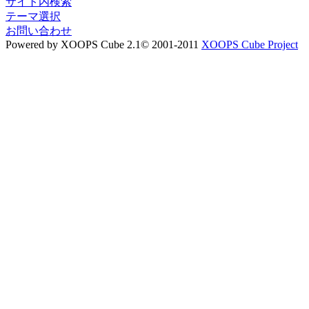
サイト内検索
テーマ選択
お問い合わせ
Powered by XOOPS Cube 2.1© 2001-2011
XOOPS Cube Project