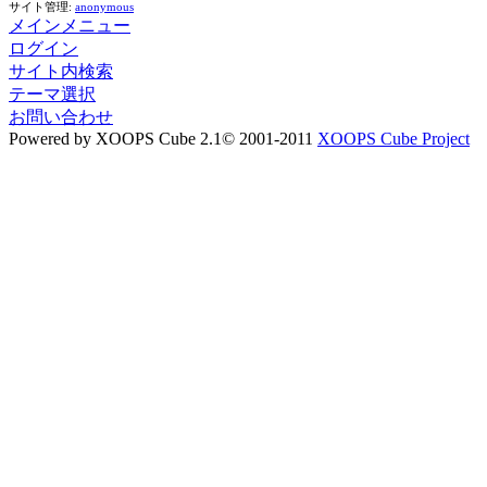
サイト管理:
anonymous
メインメニュー
ログイン
サイト内検索
テーマ選択
お問い合わせ
Powered by XOOPS Cube 2.1© 2001-2011
XOOPS Cube Project