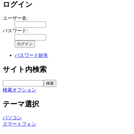
ログイン
ユーザー名:
パスワード:
パスワード紛失
サイト内検索
検索オプション
テーマ選択
パソコン
スマートフォン