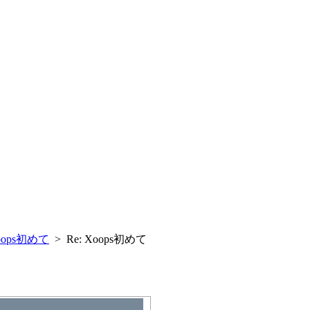
oops初めて
> Re: Xoops初めて