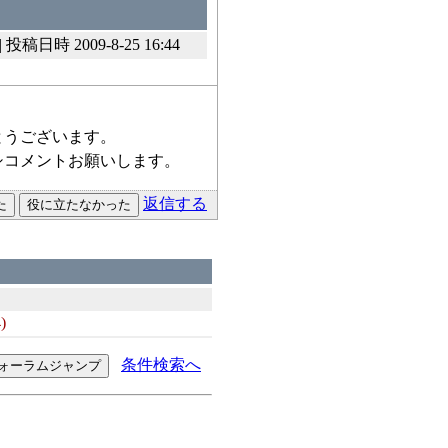
投稿日時 2009-8-25 16:44
とうございます。
シコメントお願いします。
返信する
)
条件検索へ