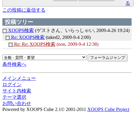
る
この投稿に返信する
投稿ツリー
XOOPS検索
(ゲストさん、いらっしゃい, 2009-4-26 19:24)
Re: XOOPS検索
(taked2, 2009-9-4 2:00)
Re: Re: XOOPS検索
(non, 2009-9-4 12:38)
条件検索へ
メインメニュー
ログイン
サイト内検索
テーマ選択
お問い合わせ
Powered by XOOPS Cube 2.1© 2001-2011
XOOPS Cube Project