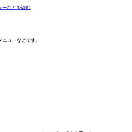
ューなどを読む
メニューなどです。