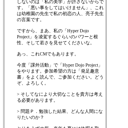
しないのは「私の美学」が許さないからで
す。「悪い事をしてはいけません」、これ
は幼稚園の先生で私の初恋の人、亮子先生
の言葉です。
ですから、まあ、私の「Hyper Dojo
Project」を凌駕するぐらいのパワーと根
性、そして若さを見せてくださいな。
あっ、これCMでもあります。
今度「課外活動」で「Hyper Dojo Project」
をやります。参加希望の方は「発足趣意
書」をよく読んで、ご参加ください。どう
ぞ、よろしく。
> そしてなにより大切なことを貴方は考え
る必要があります。
> 問題Ｐ．勉強した結果、どんな人間にな
りたいのか？