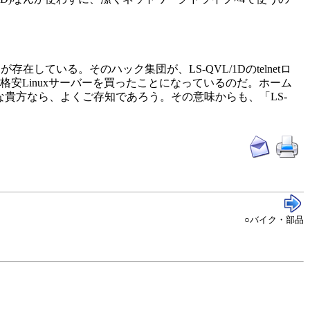
している。そのハック集団が、LS-QVL/1Dのtelnetロ
安Linuxサーバーを買ったことになっているのだ。ホーム
な貴方なら、よくご存知であろう。その意味からも、「LS-
○バイク・部品