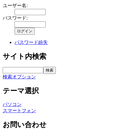
ユーザー名:
パスワード:
パスワード紛失
サイト内検索
検索オプション
テーマ選択
パソコン
スマートフォン
お問い合わせ