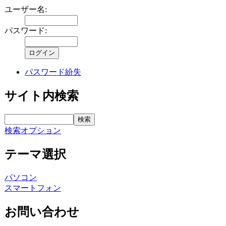
ユーザー名:
パスワード:
パスワード紛失
サイト内検索
検索オプション
テーマ選択
パソコン
スマートフォン
お問い合わせ