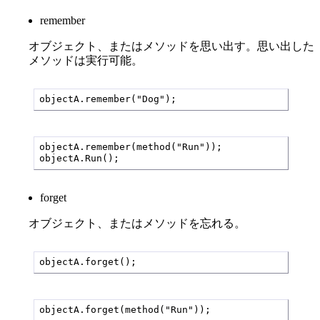
remember
オブジェクト、またはメソッドを思い出す。思い出した
メソッドは実行可能。
objectA.remember("Dog");
objectA.remember(method("Run"));

objectA.Run();
forget
オブジェクト、またはメソッドを忘れる。
objectA.forget();
objectA.forget(method("Run"));